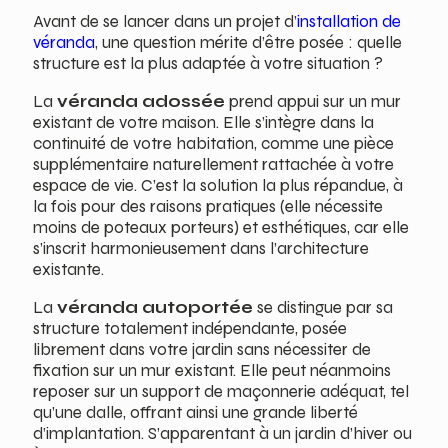
Avant de se lancer dans un projet d’
installation de
véranda
, une question mérite d’être posée : quelle
structure est la plus adaptée à votre situation ?
La
véranda adossée
prend appui sur un mur
existant de votre maison. Elle s’intègre dans la
continuité de votre habitation, comme une pièce
supplémentaire naturellement rattachée à votre
espace de vie. C’est la solution la plus répandue, à
la fois pour des raisons pratiques (elle nécessite
moins de poteaux porteurs) et esthétiques, car elle
s’inscrit harmonieusement dans l’architecture
existante.
La
véranda autoportée
se distingue par sa
structure totalement indépendante, posée
librement dans votre jardin sans nécessiter de
fixation sur un mur existant. Elle peut néanmoins
reposer sur un support de maçonnerie adéquat, tel
qu’une dalle, offrant ainsi une grande liberté
d’implantation. S’apparentant à un jardin d’hiver ou