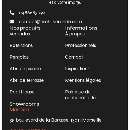
et à votre image.
0486683094
contact@archi-veranda.com
Nos produits
Informations
Vérandas
À propos
Extensions
Professionnels
Pergolas
Contact
Abri de piscine
Inspirations
Abri de terrasse
Mentions légales
Pool House
Politique de
confidentialité
Showrooms
Marseille
35 boulevard de la Barasse, 13011 Marseille