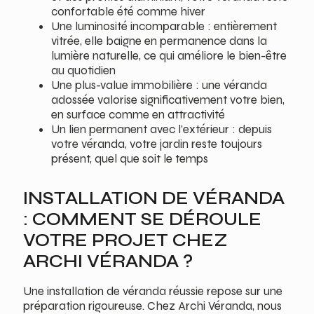
confortable été comme hiver
Une luminosité incomparable : entièrement
vitrée, elle baigne en permanence dans la
lumière naturelle, ce qui améliore le bien-être
au quotidien
Une plus-value immobilière : une véranda
adossée valorise significativement votre bien,
en surface comme en attractivité
Un lien permanent avec l’extérieur : depuis
votre véranda, votre jardin reste toujours
présent, quel que soit le temps
INSTALLATION DE VÉRANDA
: COMMENT SE DÉROULE
VOTRE PROJET CHEZ
ARCHI VÉRANDA ?
Une installation de véranda réussie repose sur une
préparation rigoureuse. Chez Archi Véranda, nous