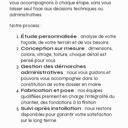
vous accompagnons à chaque étape, sans vous
laisser seul face aux décisions techniques ou
administratives.
Notre process :
Étude personnalisée
: analyse de votre
façade, de votre terrain et de vos besoins
Conception sur mesure
: dimensions,
coloris, vitrage, toiture, chaque détail est
pensé pour vous
Gestion des démarches
administratives
: nous vous guidons et
pouvons vous accompagner dans la
constitution de votre dossier en mairie
Fabrication et pose
: nos équipes
qualifiées prennent en charge l’intégralité du
chantier, des fondations à la finition
Suivi après installation
: nous restons
disponibles pour garantir votre satisfaction
sur le long terme