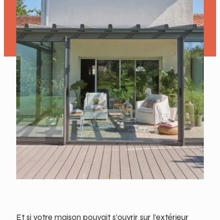
Et si votre maison pouvait s’ouvrir sur l’extérieur