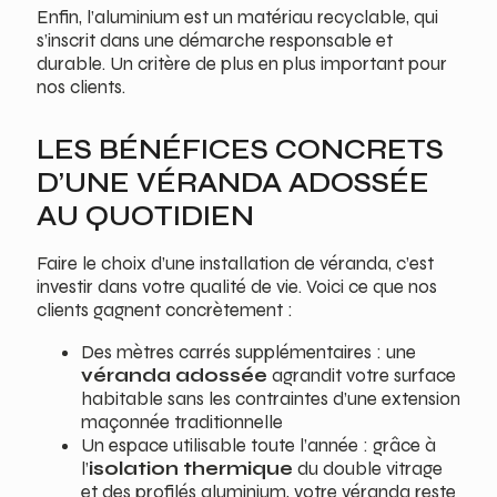
Enfin, l’aluminium est un matériau recyclable, qui
s’inscrit dans une démarche responsable et
durable. Un critère de plus en plus important pour
nos clients.
LES BÉNÉFICES CONCRETS
D’UNE VÉRANDA ADOSSÉE
AU QUOTIDIEN
Faire le choix d’une installation de véranda, c’est
investir dans votre qualité de vie. Voici ce que nos
clients gagnent concrètement :
Des mètres carrés supplémentaires : une
véranda adossée
agrandit votre surface
habitable sans les contraintes d’une extension
maçonnée traditionnelle
Un espace utilisable toute l’année : grâce à
l’
isolation thermique
du double vitrage
et des profilés aluminium, votre véranda reste