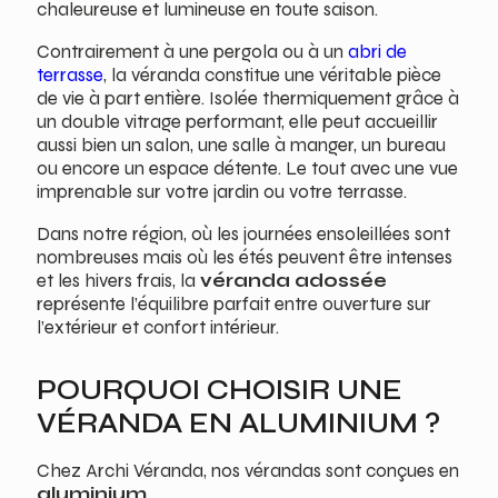
chaleureuse et lumineuse en toute saison.
Contrairement à une pergola ou à un
abri de
terrasse
, la véranda constitue une véritable pièce
de vie à part entière. Isolée thermiquement grâce à
un double vitrage performant, elle peut accueillir
aussi bien un salon, une salle à manger, un bureau
ou encore un espace détente. Le tout avec une vue
imprenable sur votre jardin ou votre terrasse.
Dans notre région, où les journées ensoleillées sont
nombreuses mais où les étés peuvent être intenses
et les hivers frais, la
véranda adossée
représente l’équilibre parfait entre ouverture sur
l’extérieur et confort intérieur.
POURQUOI CHOISIR UNE
VÉRANDA EN ALUMINIUM ?
Chez Archi Véranda, nos vérandas sont conçues en
aluminium
.