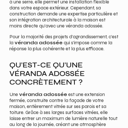
à une serre, elle permet une installation flexible
dans votre espace extérieur. Cependant, sa
construction demande une expertise particulière et
son intégration architecturale à la maison est
moins directe qu’avec une véranda adossée.
Pour la majorité des projets d’agrandissement, c’est
la
véranda adossée
qui s’impose comme la
réponse la plus cohérente et la plus efficace.
QU’EST-CE QU’UNE
VÉRANDA ADOSSÉE
CONCRÈTEMENT ?
Une
véranda adossée
est une extension
fermée, construite contre la façade de votre
maison, entièrement vitrée sur ses parois et sa
toiture. Grâce à ses larges surfaces vitrées, elle
laisse entrer un maximum de lumière naturelle tout
au long de la journée, créant une atmosphère