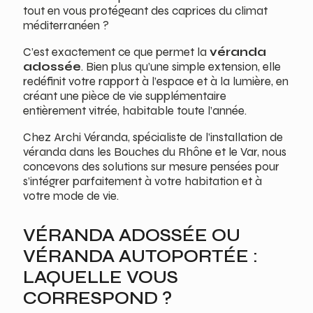
tout en vous protégeant des caprices du climat
méditerranéen ?
C’est exactement ce que permet la
véranda
adossée
. Bien plus qu’une simple extension, elle
redéfinit votre rapport à l’espace et à la lumière, en
créant une pièce de vie supplémentaire
entièrement vitrée, habitable toute l’année.
Chez Archi Véranda, spécialiste de l’installation de
véranda dans les Bouches du Rhône et le Var, nous
concevons des solutions sur mesure pensées pour
s’intégrer parfaitement à votre habitation et à
votre mode de vie.
VÉRANDA ADOSSÉE OU
VÉRANDA AUTOPORTÉE :
LAQUELLE VOUS
CORRESPOND ?