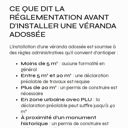
CE QUE DIT LA
RÉGLEMENTATION AVANT
D’INSTALLER UNE VÉRANDA
ADOSSÉE
L’installation d’une véranda adossée est soumise à
des règles administratives qu’il convient d’anticiper :
Moins de 5 m²
: aucune formalité en
général
Entre 5 m² et 20 m²
: une déclaration
préalable de travaux est requise
Plus de 20 m²
: un permis de construire est
nécessaire
En zone urbaine avec PLU
: la
déclaration préalable peut suffire jusqu’à 40
m²
À proximité d’un monument
historique
: un permis de construire est