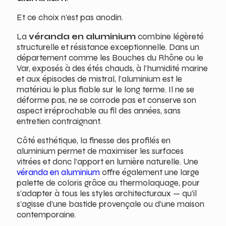
Et ce choix n’est pas anodin.
La
véranda en aluminium
combine légèreté
structurelle et résistance exceptionnelle. Dans un
département comme les Bouches du Rhône ou le
Var, exposés à des étés chauds, à l’humidité marine
et aux épisodes de mistral, l’aluminium est le
matériau le plus fiable sur le long terme. Il ne se
déforme pas, ne se corrode pas et conserve son
aspect irréprochable au fil des années, sans
entretien contraignant.
Côté esthétique, la finesse des profilés en
aluminium permet de maximiser les surfaces
vitrées et donc l’apport en lumière naturelle. Une
véranda en aluminium
offre également une large
palette de coloris grâce au thermolaquage, pour
s’adapter à tous les styles architecturaux — qu’il
s’agisse d’une bastide provençale ou d’une maison
contemporaine.