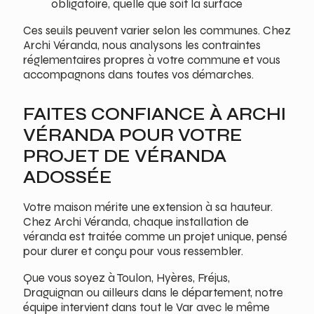
obligatoire, quelle que soit la surface
Ces seuils peuvent varier selon les communes. Chez
Archi Véranda, nous analysons les contraintes
réglementaires propres à votre commune et vous
accompagnons dans toutes vos démarches.
FAITES CONFIANCE À ARCHI
VÉRANDA POUR VOTRE
PROJET DE VÉRANDA
ADOSSÉE
Votre maison mérite une extension à sa hauteur.
Chez Archi Véranda, chaque installation de
véranda est traitée comme un projet unique, pensé
pour durer et conçu pour vous ressembler.
Que vous soyez à Toulon, Hyères, Fréjus,
Draguignan ou ailleurs dans le département, notre
équipe intervient dans tout le Var avec le même